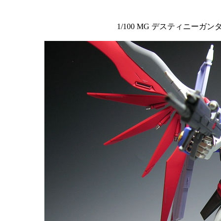
1/100 MG デスティニーガ